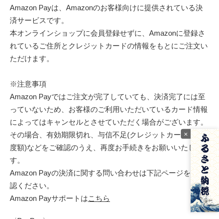
Amazon Payは、Amazonのお客様向けに提供されている決
済サービスです。
本オンラインショップに会員登録せずに、Amazonに登録さ
れているご住所とクレジットカードの情報をもとにご注文い
ただけます。
※注意事項
Amazon Payではご注文が完了していても、決済完了には至
っていないため、お客様のご利用いただいているカード情報
によってはキャンセルとさせていただく場合がございます。
×
その場合、有効期限切れ、与信不足(クレジットカードの限
度額)などをご確認のうえ、再度お手続きをお願いいたしま
す。
Amazon Payの決済に関する問い合わせは下記ページをご確
認ください。
Amazon Payサポートは
こちら