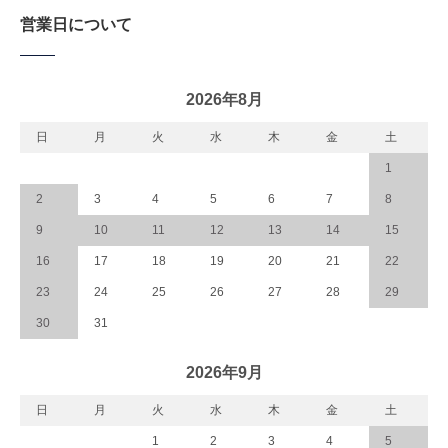
営業日について
2026年8月
日
月
火
水
木
金
土
1
2
3
4
5
6
7
8
9
10
11
12
13
14
15
16
17
18
19
20
21
22
23
24
25
26
27
28
29
30
31
2026年9月
日
月
火
水
木
金
土
1
2
3
4
5