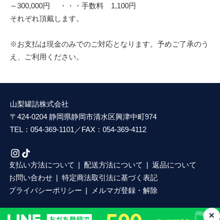
～300,000円 ・・・手数料 1,100円
それぞれ頂戴します。
※お支払は現金のみでのご対応となります。予めご了承のう
え、ご利用ください。
山梨罐詰株式会社
〒424-0204 静岡県静岡市清水区興津中町974
TEL：054-369-1101／FAX：054-369-4112
支払い方法について
配送方法について
返品について
お問い合わせ
特定商法取引法に基づく表記
プライバシーポリシー
メルマガ登録・解除
×