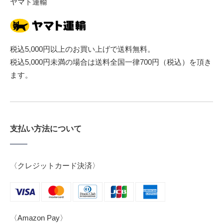
ヤマト運輸
税込5,000円以上のお買い上げで送料無料。
税込5,000円未満の場合は送料全国一律700円（税込）を頂き
ます。
支払い方法について
〈クレジットカード決済〉
〈Amazon Pay〉