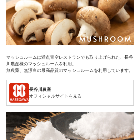
マッシュルームは満点青空レストランでも取り上げられた、長谷
川農産様のマッシュルームを利用。
無農薬、無漂白の最高品質のマッシュルームを利用しています。
長谷川農産
オフィシャルサイトを見る