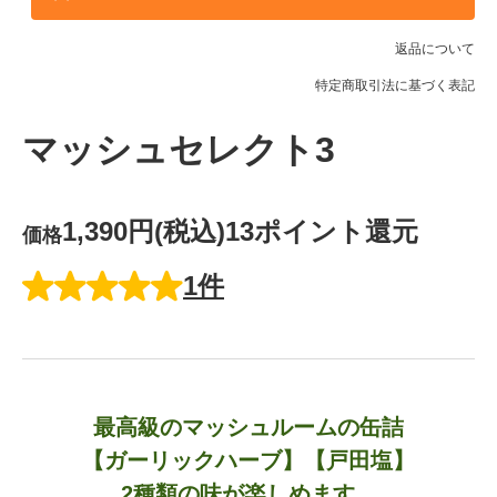
返品について
特定商取引法に基づく表記
マッシュセレクト3
1,390円(税込)
13ポイント還元
価格
1件
最高級のマッシュルームの缶詰
【ガーリックハーブ】【戸田塩】
2種類の味が楽しめます。