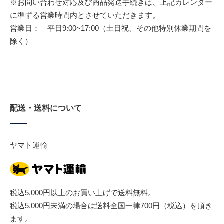
※お問い合わせ対応及び商品発送手続きは、上記カレンダー
に準ずる営業時間内とさせていただきます。
営業日： 平日9:00~17:00（土日祝、その他特別休業期間を
除く）
配送・送料について
ヤマト運輸
税込5,000円以上のお買い上げで送料無料。
税込5,000円未満の場合は送料全国一律700円（税込）を頂き
ます。