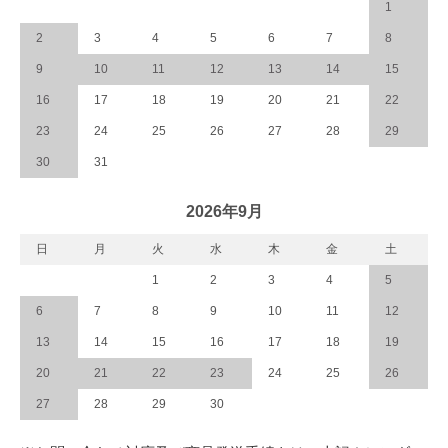
1
2
3
4
5
6
7
8
9
10
11
12
13
14
15
16
17
18
19
20
21
22
23
24
25
26
27
28
29
30
31
2026年9月
日
月
火
水
木
金
土
1
2
3
4
5
6
7
8
9
10
11
12
13
14
15
16
17
18
19
20
21
22
23
24
25
26
27
28
29
30