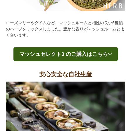
ローズマリーやタイムなど、マッシュルームと相性の良い6種類
のハーブをミックスしました。豊かな香りがマッシュルームとよ
く合います。
マッシュセレクト3 のご購入はこちら
安心安全な自社生産