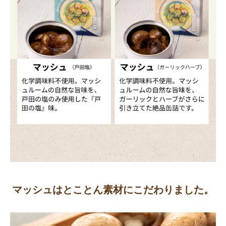
マッシュはとことん素材にこだわりました。