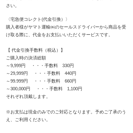
さい。
〈宅急便コレクト(代金引換）〉
購入者様がヤマト運輸㈱のセールスドライバーから商品を受
け取る際に、代金をお支払いいただくサービスです。
【 代金引換手数料（税込）】
ご購入時の決済総額
～9,999円 ・・・手数料 330円
～29,999円 ・・・手数料 440円
～99.999円 ・・・手数料 660円
～300,000円 ・・・手数料 1,100円
それぞれ頂戴します。
※お支払は現金のみでのご対応となります。予めご了承のう
え、ご利用ください。