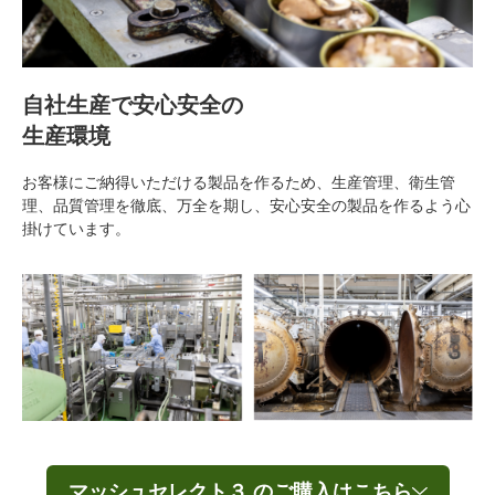
自社生産で
安心安全
の
生産環境
お客様にご納得いただける製品を作るため、生産管理、衛生管
理、品質管理を徹底、万全を期し、安心安全の製品を作るよう心
掛けています。
マッシュセレクト３ のご購入はこちら