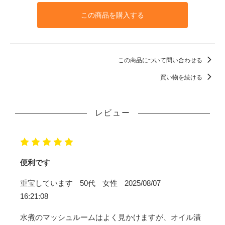
この商品を購入する
この商品について問い合わせる
買い物を続ける
レビュー
便利です
重宝しています
50代
女性
2025/08/07
16:21:08
水煮のマッシュルームはよく見かけますが、オイル漬