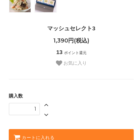
マッシュセレクト3
1,390円(税込)
13
ポイント還元
お気に入り
購入数
カートに入れる