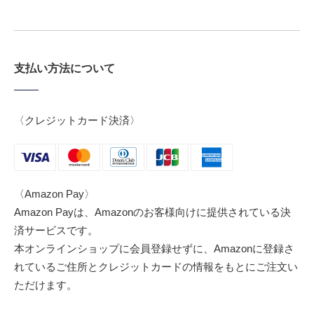
支払い方法について
〈クレジットカード決済〉
〈Amazon Pay〉
Amazon Payは、Amazonのお客様向けに提供されている決
済サービスです。
本オンラインショップに会員登録せずに、Amazonに登録さ
れているご住所とクレジットカードの情報をもとにご注文い
ただけます。