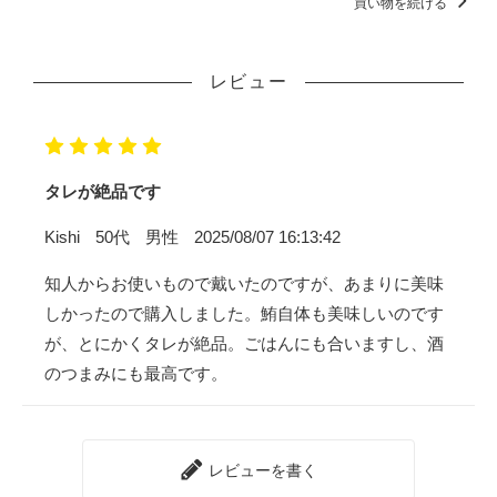
買い物を続ける
レビュー
タレが絶品です
Kishi
50代
男性
2025/08/07 16:13:42
知人からお使いもので戴いたのですが、あまりに美味
しかったので購入しました。鮪自体も美味しいのです
が、とにかくタレが絶品。ごはんにも合いますし、酒
のつまみにも最高です。
レビューを書く