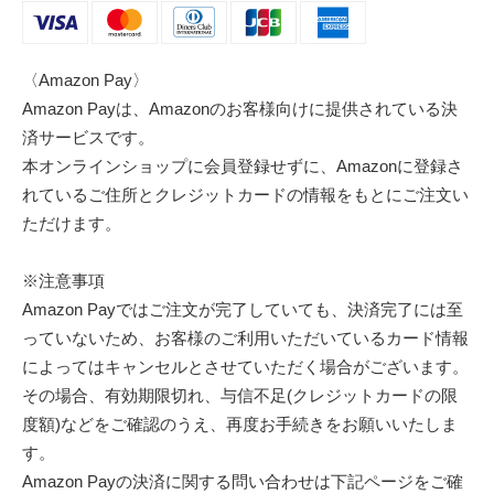
〈Amazon Pay〉
Amazon Payは、Amazonのお客様向けに提供されている決
済サービスです。
本オンラインショップに会員登録せずに、Amazonに登録さ
れているご住所とクレジットカードの情報をもとにご注文い
ただけます。
※注意事項
Amazon Payではご注文が完了していても、決済完了には至
っていないため、お客様のご利用いただいているカード情報
によってはキャンセルとさせていただく場合がございます。
その場合、有効期限切れ、与信不足(クレジットカードの限
度額)などをご確認のうえ、再度お手続きをお願いいたしま
す。
Amazon Payの決済に関する問い合わせは下記ページをご確