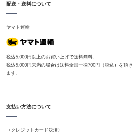
配送・送料について
ヤマト運輸
税込5,000円以上のお買い上げで送料無料。
税込5,000円未満の場合は送料全国一律700円（税込）を頂き
ます。
支払い方法について
〈クレジットカード決済〉