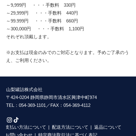
～9,999円 ・・・手数料 330円
～29,999円 ・・・手数料 440円
～99.999円 ・・・手数料 660円
～300,000円 ・・・手数料 1,100円
それぞれ頂戴します。
※お支払は現金のみでのご対応となります。予めご了承のう
え、ご利用ください。
山梨罐詰株式会社
〒424-0204 静岡県静岡市清水区興津中町974
TEL：054-369-1101／FAX：054-369-4112
支払い方法について
配送方法について
返品について
お問い合わせ
特定商法取引法に基づく表記