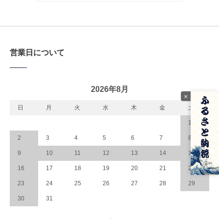
営業日について
2026年8月
×
日
月
火
水
木
金
土
1
2
3
4
5
6
7
8
9
10
11
12
13
14
15
16
17
18
19
20
21
22
23
24
25
26
27
28
29
30
31