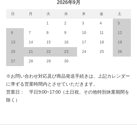
2026年9月
日
月
火
水
木
金
土
1
2
3
4
5
6
7
8
9
10
11
12
13
14
15
16
17
18
19
20
21
22
23
24
25
26
27
28
29
30
※お問い合わせ対応及び商品発送手続きは、上記カレンダー
に準ずる営業時間内とさせていただきます。
営業日： 平日9:00~17:00（土日祝、その他特別休業期間を
除く）