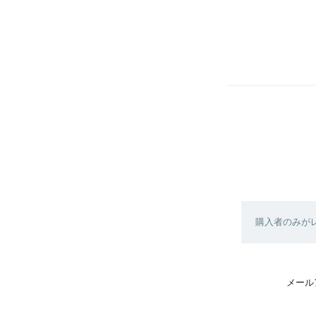
購入者のみが
メール