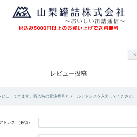
レビュー投稿
レビューできます。購入時の受注番号とメールアドレスを入力してください。
アドレス
（必須）